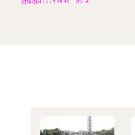
更新時間：2026-08-05 15:02:56