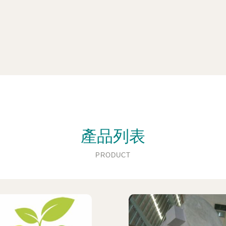
產品列表
PRODUCT